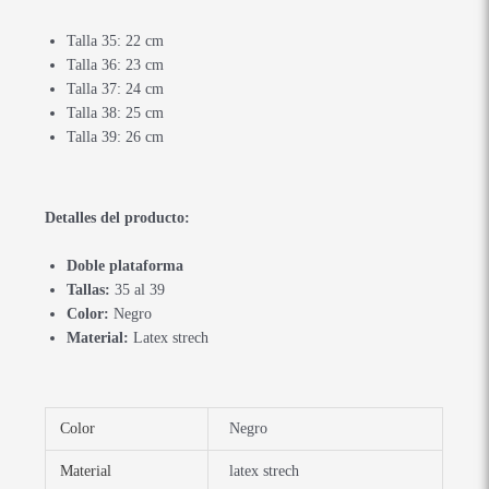
Talla 35: 22 cm
Talla 36: 23 cm
Talla 37: 24 cm
Talla 38: 25 cm
Talla 39: 26 cm
Detalles del producto:
Doble plataforma
Tallas:
35 al 39
Color:
Negro
Material:
Latex strech
Color
Negro
Material
latex strech