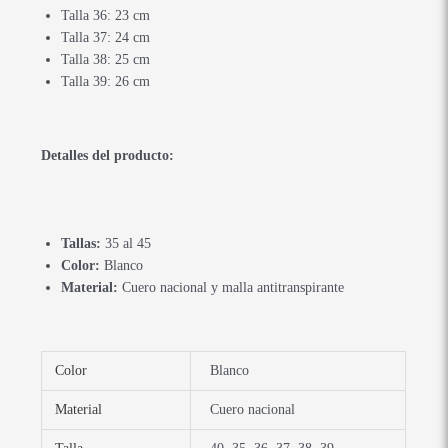
Talla 36: 23 cm
Talla 37: 24 cm
Talla 38: 25 cm
Talla 39: 26 cm
Detalles del producto:
Tallas:
35 al 45
Color:
Blanco
Material:
Cuero nacional y malla antitranspirante
Color
Blanco
Material
Cuero nacional