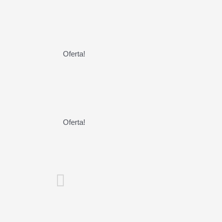
Oferta!
Oferta!