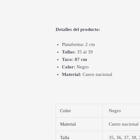
Detalles del producto:
Plataforma: 2 cm
Tallas:
35 al 39
Taco: 07 cm
Color:
Negro
Material:
Cuero nacional
Color
Negro
Material
Cuero nacional
Talla
35, 36, 37, 38, 