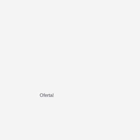
Oferta!