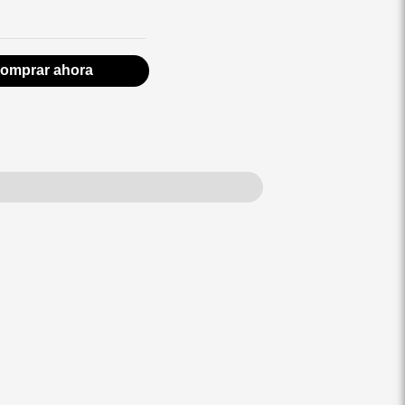
omprar ahora