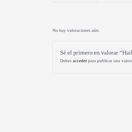
No hay valoraciones aún.
Sé el primero en valorar “Hai
Debes
acceder
para publicar una valor