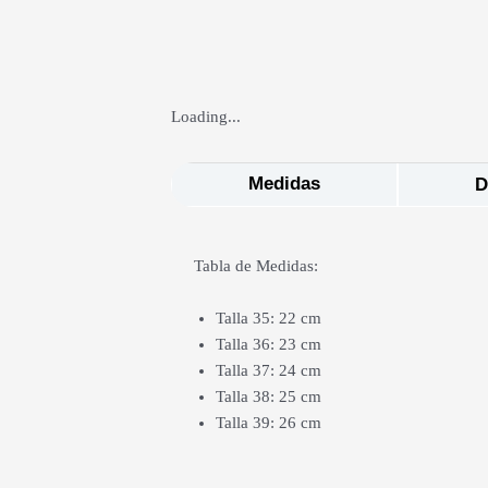
Loading...
Medidas
D
Tabla de Medidas:
Talla 35: 22 cm
Talla 36: 23 cm
Talla 37: 24 cm
Talla 38: 25 cm
Talla 39: 26 cm