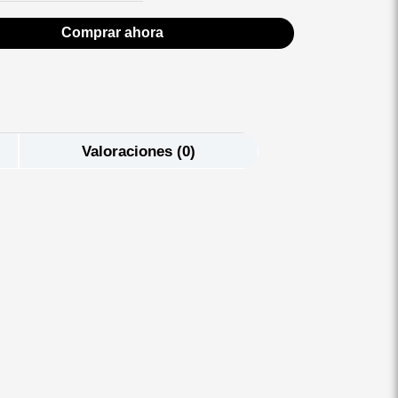
Comprar ahora
Valoraciones (0)