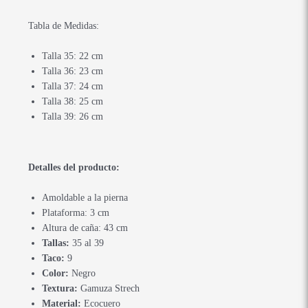
Tabla de Medidas:
Talla 35: 22 cm
Talla 36: 23 cm
Talla 37: 24 cm
Talla 38: 25 cm
Talla 39: 26 cm
Detalles del producto:
Amoldable a la pierna
Plataforma: 3 cm
Altura de caña: 43 cm
Tallas:
35 al 39
Taco:
9
Color:
Negro
Textura:
Gamuza Strech
Material:
Ecocuero