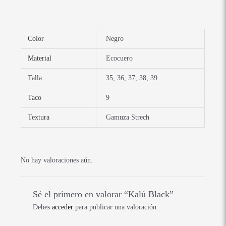
Color
Negro
Material
Ecocuero
Talla
35, 36, 37, 38, 39
Taco
9
Textura
Gamuza Strech
No hay valoraciones aún.
Sé el primero en valorar “Kalú Black”
Debes
acceder
para publicar una valoración.